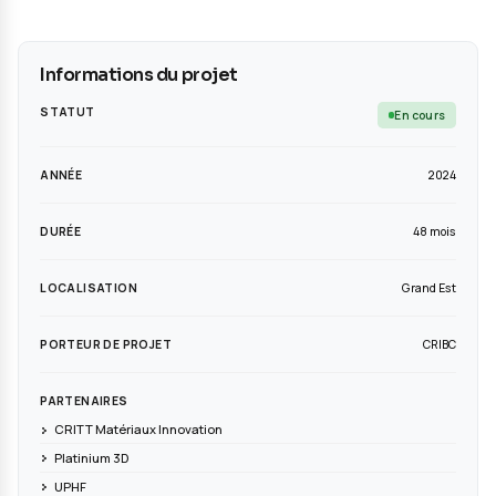
Informations du projet
STATUT
ANNÉE
DURÉE
LOCALISATION