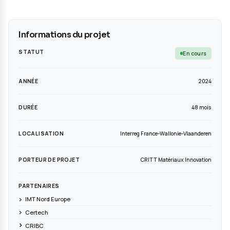
Informations du projet
STATUT
ANNÉE
DURÉE
LOCALISATION
Interreg France-Wallonie