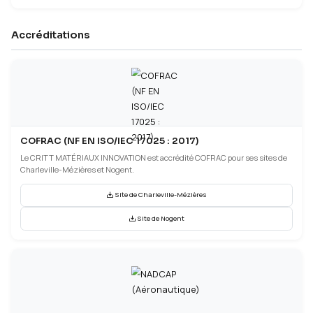
ISO 45001 (Sécurité)
La sécurité et la santé du personnel et de nos partenaires est un 
majeur. Nous sommes engagés depuis plusieurs années dans u
démarche qui nous a permis d'obtenir cette certification.
Télécharger le certificat
Accréditations