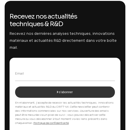
Agrément RENAULT
Pour les essais de corrosion ECC1 et les essais de brouillard salin
Télécharger l'agrément
Des questions sur nos certifications ?
Choisissez le type de demande
Contact simple
Une question ou une demande d'information