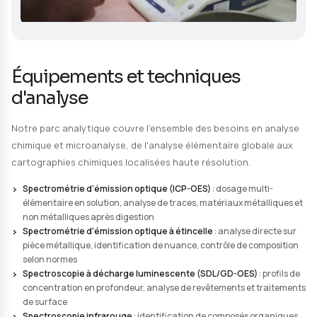
Demander un devis