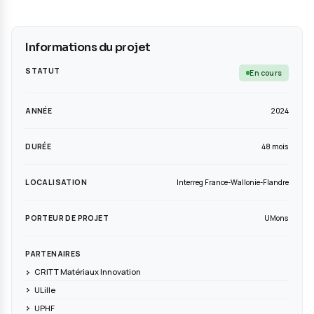
Informations du projet
STATUT
ANNÉE
DURÉE
LOCALISATION
Interreg France-Wallo