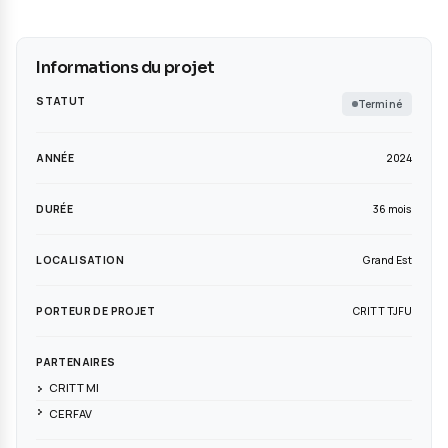
Informations du projet
STATUT
ANNÉE
DURÉE
LOCALISATION