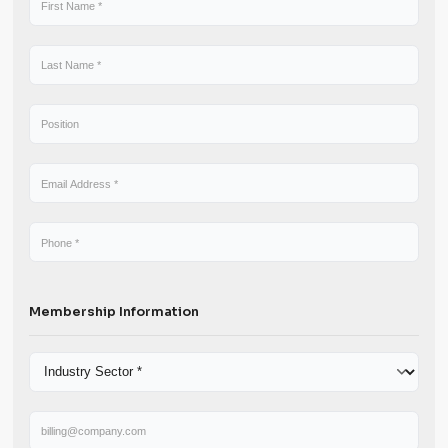
Main Contact Details