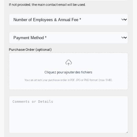
Membership Information