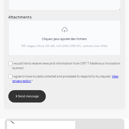
Attachments