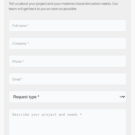
Contact us
Tell us about your project and your material characterization nee
team will get back to you as soon as possible.